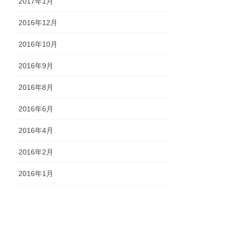
2017年1月
2016年12月
2016年10月
2016年9月
2016年8月
2016年6月
2016年4月
2016年2月
2016年1月