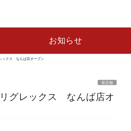
お知らせ
レックス なんば店オープン
新店舗
リグレックス なんば店オ