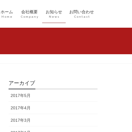
ホーム
会社概要
お知らせ
お問い合わせ
Home
Company
News
Contact
アーカイブ
2017年5月
2017年4月
2017年3月