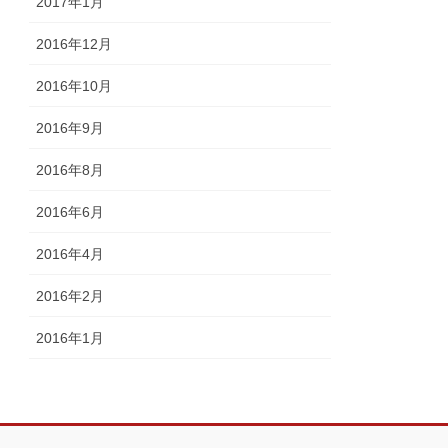
2017年1月
2016年12月
2016年10月
2016年9月
2016年8月
2016年6月
2016年4月
2016年2月
2016年1月