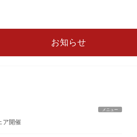
お知らせ
メニュー
ェア開催