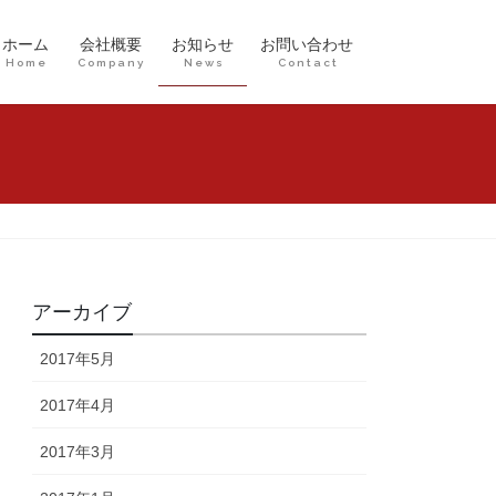
ホーム
会社概要
お知らせ
お問い合わせ
Home
Company
News
Contact
アーカイブ
2017年5月
2017年4月
2017年3月