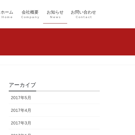
ホーム
会社概要
お知らせ
お問い合わせ
Home
Company
News
Contact
アーカイブ
2017年5月
2017年4月
2017年3月