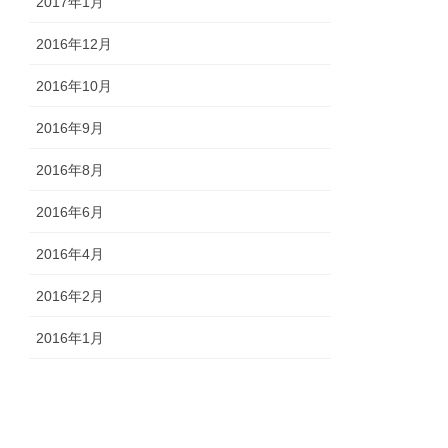
2017年1月
2016年12月
2016年10月
2016年9月
2016年8月
2016年6月
2016年4月
2016年2月
2016年1月