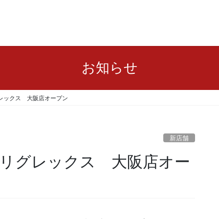
お知らせ
レックス 大阪店オープン
新店舗
リグレックス 大阪店オー