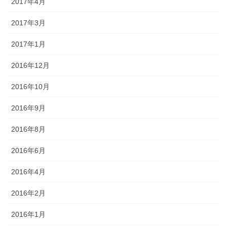
2017年4月
2017年3月
2017年1月
2016年12月
2016年10月
2016年9月
2016年8月
2016年6月
2016年4月
2016年2月
2016年1月