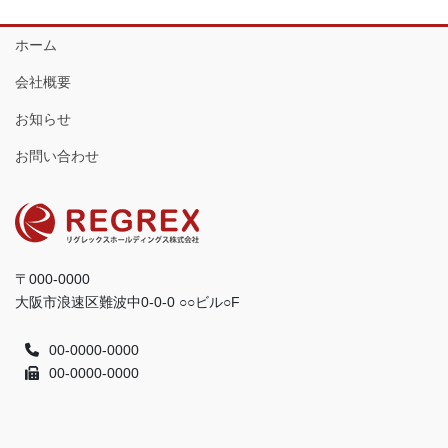
ホーム
会社概要
お知らせ
お問い合わせ
〒000-0000
大阪市浪速区難波中0-0-0 ○○ビル○F
00-0000-0000
00-0000-0000