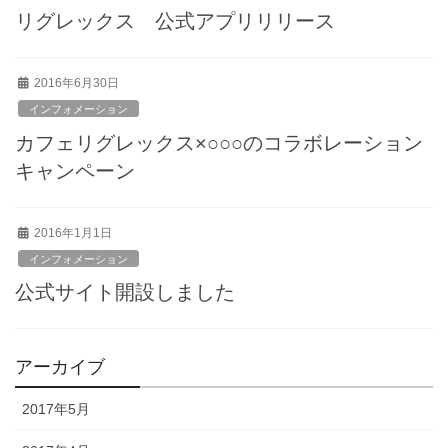
リグレックス 公式アプリリリース
2016年6月30日
インフォメーション
カフェリグレックス×○○○のコラボレーション
キャンペーン
2016年1月1日
インフォメーション
公式サイト開設しました
アーカイブ
2017年5月